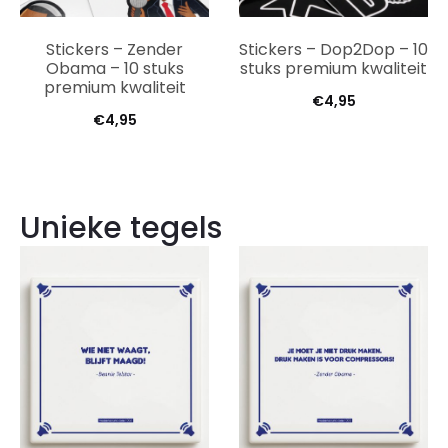
Stickers – Zender
Stickers – Dop2Dop – 10
Obama – 10 stuks
stuks premium kwaliteit
premium kwaliteit
€
4,95
€
4,95
Unieke tegels