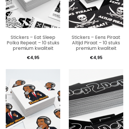
Stickers – Eat Sleep
Stickers – Eens Piraat
Polka Repeat – 10 stuks
Altijd Piraat – 10 stuks
premium kwaliteit
premium kwaliteit
€
4,95
€
4,95