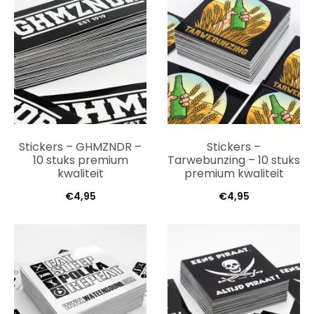
Stickers – GHMZNDR –
Stickers –
10 stuks premium
Tarwebunzing – 10 stuks
kwaliteit
premium kwaliteit
€
4,95
€
4,95