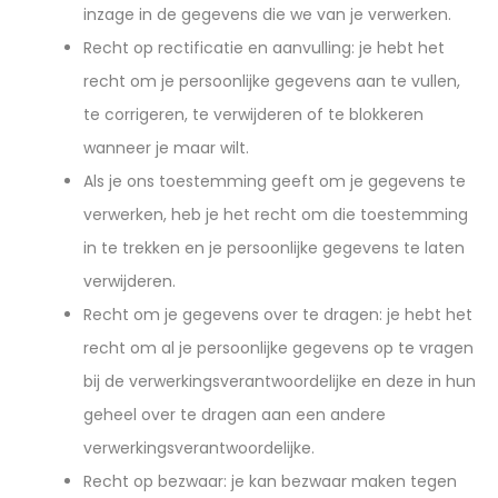
inzage in de gegevens die we van je verwerken.
Recht op rectificatie en aanvulling: je hebt het
recht om je persoonlijke gegevens aan te vullen,
te corrigeren, te verwijderen of te blokkeren
wanneer je maar wilt.
Als je ons toestemming geeft om je gegevens te
verwerken, heb je het recht om die toestemming
in te trekken en je persoonlijke gegevens te laten
verwijderen.
Recht om je gegevens over te dragen: je hebt het
recht om al je persoonlijke gegevens op te vragen
bij de verwerkingsverantwoordelijke en deze in hun
geheel over te dragen aan een andere
verwerkingsverantwoordelijke.
Recht op bezwaar: je kan bezwaar maken tegen