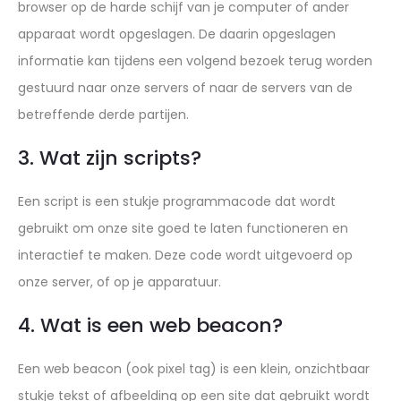
browser op de harde schijf van je computer of ander
apparaat wordt opgeslagen. De daarin opgeslagen
informatie kan tijdens een volgend bezoek terug worden
gestuurd naar onze servers of naar de servers van de
betreffende derde partijen.
3. Wat zijn scripts?
Een script is een stukje programmacode dat wordt
gebruikt om onze site goed te laten functioneren en
interactief te maken. Deze code wordt uitgevoerd op
onze server, of op je apparatuur.
4. Wat is een web beacon?
Een web beacon (ook pixel tag) is een klein, onzichtbaar
stukje tekst of afbeelding op een site dat gebruikt wordt