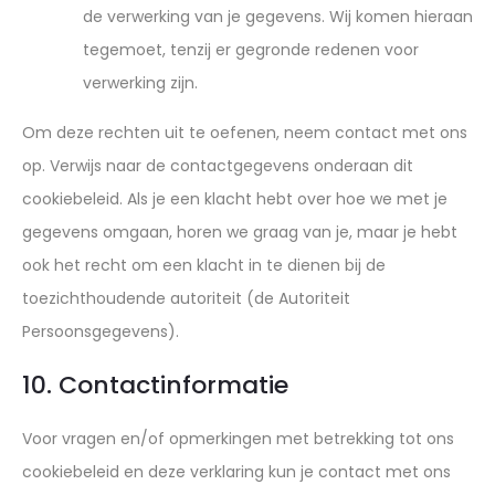
de verwerking van je gegevens. Wij komen hieraan
tegemoet, tenzij er gegronde redenen voor
verwerking zijn.
Om deze rechten uit te oefenen, neem contact met ons
op. Verwijs naar de contactgegevens onderaan dit
cookiebeleid. Als je een klacht hebt over hoe we met je
gegevens omgaan, horen we graag van je, maar je hebt
ook het recht om een klacht in te dienen bij de
toezichthoudende autoriteit (de Autoriteit
Persoonsgegevens).
10. Contactinformatie
Voor vragen en/of opmerkingen met betrekking tot ons
cookiebeleid en deze verklaring kun je contact met ons