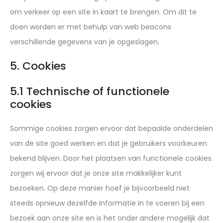
om verkeer op een site in kaart te brengen. Om dit te
doen worden er met behulp van web beacons
verschillende gegevens van je opgeslagen.
5. Cookies
5.1 Technische of functionele
cookies
Sommige cookies zorgen ervoor dat bepaalde onderdelen
van de site goed werken en dat je gebruikers voorkeuren
bekend blijven. Door het plaatsen van functionele cookies
zorgen wij ervoor dat je onze site makkelijker kunt
bezoeken. Op deze manier hoef je bijvoorbeeld niet
steeds opnieuw dezelfde informatie in te voeren bij een
bezoek aan onze site en is het onder andere mogelijk dat