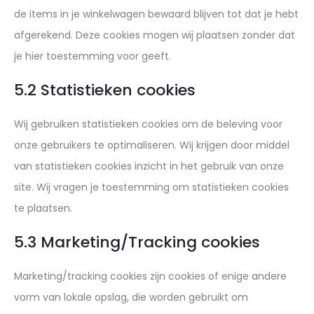
de items in je winkelwagen bewaard blijven tot dat je hebt
afgerekend. Deze cookies mogen wij plaatsen zonder dat
je hier toestemming voor geeft.
5.2 Statistieken cookies
Wij gebruiken statistieken cookies om de beleving voor
onze gebruikers te optimaliseren. Wij krijgen door middel
van statistieken cookies inzicht in het gebruik van onze
site. Wij vragen je toestemming om statistieken cookies
te plaatsen.
5.3 Marketing/Tracking cookies
Marketing/tracking cookies zijn cookies of enige andere
vorm van lokale opslag, die worden gebruikt om