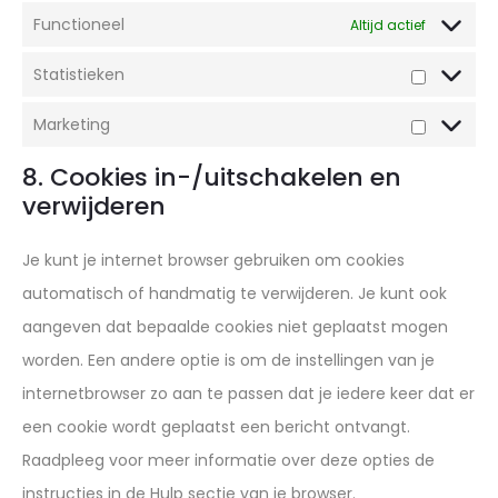
Functioneel
Altijd actief
Statistieken
Statistie
Marketing
Marketin
8. Cookies in-/uitschakelen en
verwijderen
Je kunt je internet browser gebruiken om cookies
automatisch of handmatig te verwijderen. Je kunt ook
aangeven dat bepaalde cookies niet geplaatst mogen
worden. Een andere optie is om de instellingen van je
internetbrowser zo aan te passen dat je iedere keer dat er
een cookie wordt geplaatst een bericht ontvangt.
Raadpleeg voor meer informatie over deze opties de
instructies in de Hulp sectie van je browser.