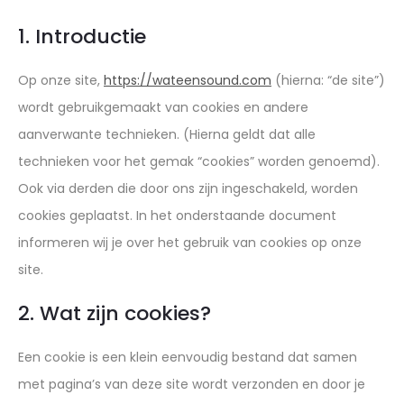
1. Introductie
Op onze site,
https://wateensound.com
(hierna: “de site”)
wordt gebruikgemaakt van cookies en andere
aanverwante technieken. (Hierna geldt dat alle
technieken voor het gemak “cookies” worden genoemd).
Ook via derden die door ons zijn ingeschakeld, worden
cookies geplaatst. In het onderstaande document
informeren wij je over het gebruik van cookies op onze
site.
2. Wat zijn cookies?
Een cookie is een klein eenvoudig bestand dat samen
met pagina’s van deze site wordt verzonden en door je