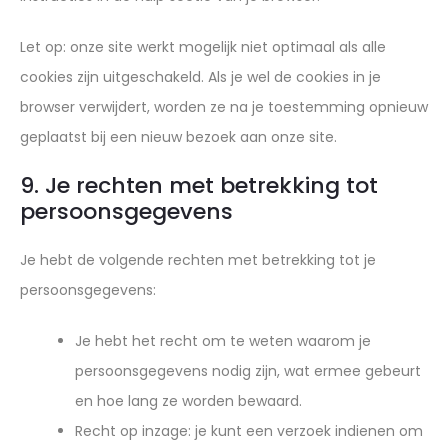
Let op: onze site werkt mogelijk niet optimaal als alle
cookies zijn uitgeschakeld. Als je wel de cookies in je
browser verwijdert, worden ze na je toestemming opnieuw
geplaatst bij een nieuw bezoek aan onze site.
9. Je rechten met betrekking tot
persoonsgegevens
Je hebt de volgende rechten met betrekking tot je
persoonsgegevens:
Je hebt het recht om te weten waarom je
persoonsgegevens nodig zijn, wat ermee gebeurt
en hoe lang ze worden bewaard.
Recht op inzage: je kunt een verzoek indienen om