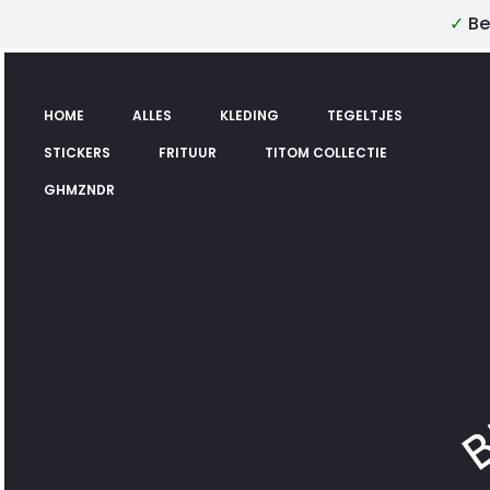
✓
Be
HOME
ALLES
KLEDING
TEGELTJES
STICKERS
FRITUUR
TITOM COLLECTIE
GHMZNDR