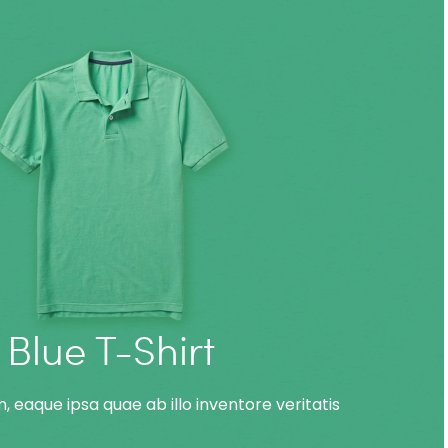
Blue T-Shirt
 eaque ipsa quae ab illo inventore veritatis