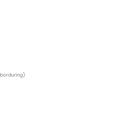
/borduring)