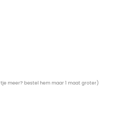
iertje meer? bestel hem maar 1 maat groter)