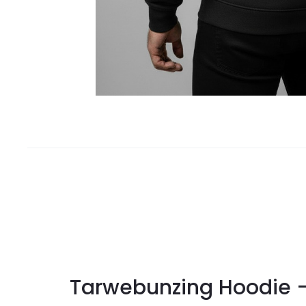
Tarwebunzing Hoodie –