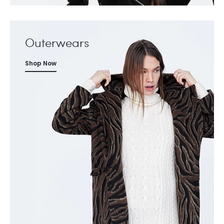
Outerwears
Shop Now