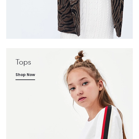
Tops
Shop Now