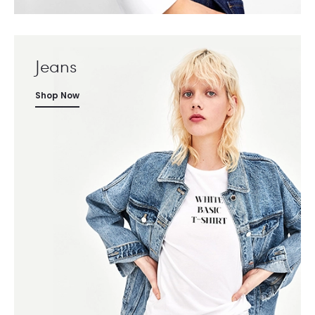
Jeans
Shop Now