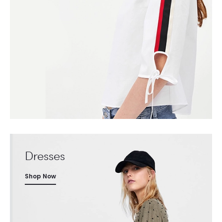
Dresses
Shop Now