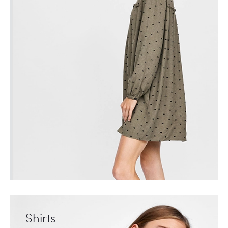
Shirts