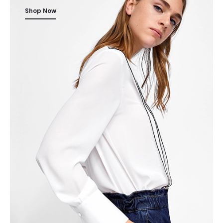
Shop Now