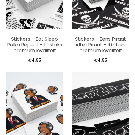
Stickers – Eat Sleep
Stickers – Eens Piraat
Polka Repeat – 10 stuks
Altijd Piraat – 10 stuks
premium kwaliteit
premium kwaliteit
€
4,95
€
4,95