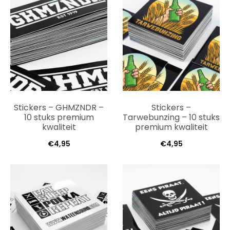
Stickers – GHMZNDR –
Stickers –
10 stuks premium
Tarwebunzing – 10 stuks
kwaliteit
premium kwaliteit
€
4,95
€
4,95