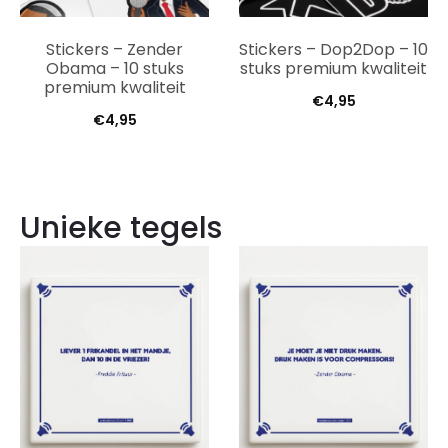
Stickers – Zender
Stickers – Dop2Dop – 10
Obama – 10 stuks
stuks premium kwaliteit
premium kwaliteit
€
4,95
€
4,95
Unieke tegels