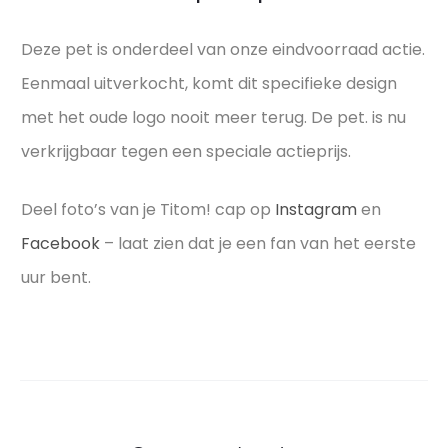
Deze pet is onderdeel van onze eindvoorraad actie.
Eenmaal uitverkocht, komt dit specifieke design
met het oude logo nooit meer terug. De pet. is nu
verkrijgbaar tegen een speciale actieprijs.
Deel foto’s van je Titom! cap op
Instagram
en
Facebook
– laat zien dat je een fan van het eerste
uur bent.