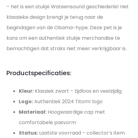
– het is een stukje Wateensound geschiedenis! Het
klassieke design brengt je terug naar de
begindagen van de Obama-hype. Deze pet is je
kans om een authentiek stukje merchandise te
bemachtigen dat straks niet meer verkrijgbaar is.
Productspecificaties:
Kleur:
Klassiek zwart – tijdloos en veelzijdig
Logo:
Authentiek 2024 Titom! logo
Materiaal:
Hoogwaardige cap met
comfortabele pasvorm
Status:
Laatste voorraad – collector’s item