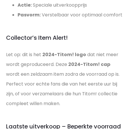
Actie:
Speciale uitverkoopprijs
Pasvorm:
Verstelbaar voor optimaal comfort
Collector’s Item Alert!
Let op: dit is het
2024-Titom! logo
dat niet meer
wordt geproduceerd. Deze
2024-
Titom! cap
wordt een zeldzaam item zodra de voorraad op is.
Perfect voor echte fans die van het eerste uur bij
zijn, of voor verzamelaars die hun Titom! collectie
compleet willen maken.
Laatste uitverkoop – Beperkte voorraad