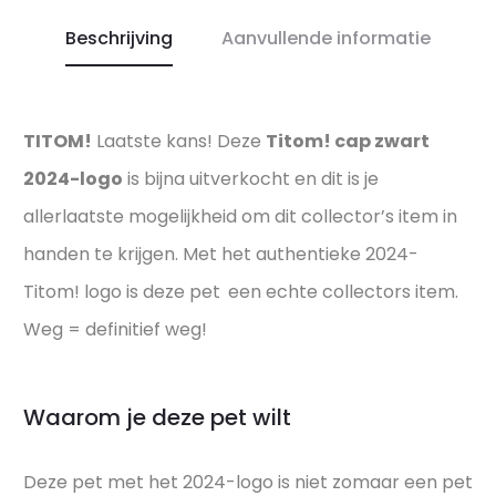
Beschrijving
Aanvullende informatie
TITOM!
Laatste kans! Deze
Titom! cap zwart
2024-logo
is bijna uitverkocht en dit is je
allerlaatste mogelijkheid om dit collector’s item in
handen te krijgen. Met het authentieke 2024-
Titom! logo is deze pet
een echte collectors item.
Weg = definitief weg!
Waarom je deze pet wilt
Deze pet met het 2024-logo is niet zomaar een pet