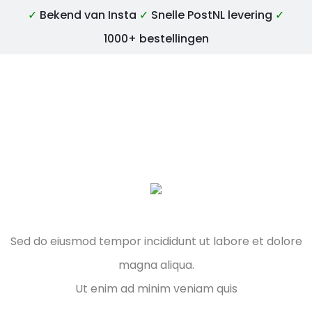
✓
Bekend van Insta
✓
Snelle PostNL levering
✓
1000+ bestellingen
Sed do eiusmod tempor incididunt ut labore et dolore
magna aliqua.
Ut enim ad minim veniam quis