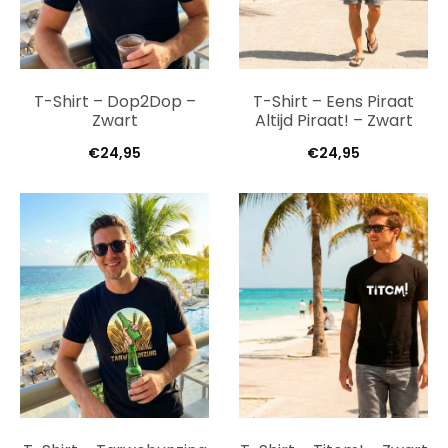
T-Shirt – Dop2Dop –
T-Shirt – Eens Piraat
Zwart
Altijd Piraat! – Zwart
€
24,95
€
24,95