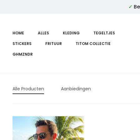
✓
Be
HOME
ALLES
KLEDING
TEGELTJES
STICKERS
FRITUUR
TITOM COLLECTIE
GHMZNDR
Alle Producten
Aanbiedingen