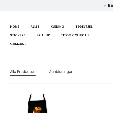
✓
Be
HOME
ALLES
KLEDING
TEGELTJES
STICKERS
FRITUUR
TITOM COLLECTIE
GHMZNDR
Alle Producten
Aanbiedingen