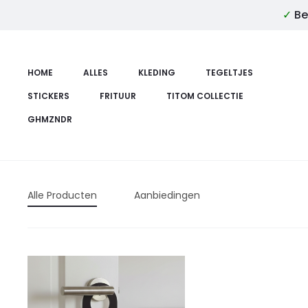
✓
Be
HOME
ALLES
KLEDING
TEGELTJES
STICKERS
FRITUUR
TITOM COLLECTIE
GHMZNDR
Alle Producten
Aanbiedingen