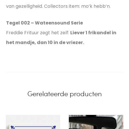
van gezelligheid. Collectors item: mo’k hebb’n.
Tegel 002 – Wateensound Serie
Freddie Frituur zegt het zelf:
Liever 1 frikandel in
het mandje, dan 10 in de vriezer.
Gerelateerde producten