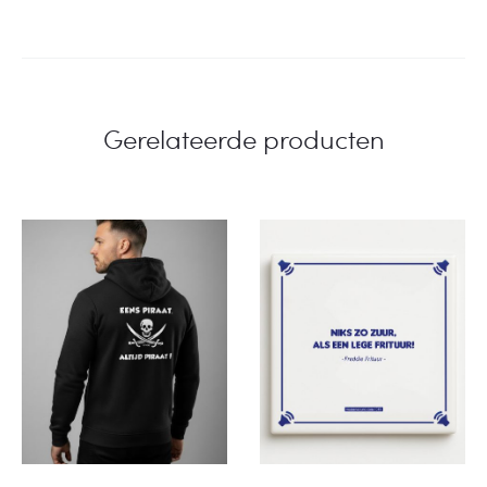
Gerelateerde producten