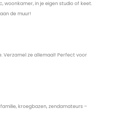
, woonkamer, in je eigen studio of keet.
 aan de muur!
. Verzamel ze allemaal! Perfect voor
 familie, kroegbazen, zendamateurs –