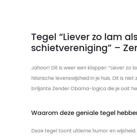
Tegel “Liever zo lam a
schietvereniging” – 
Jahoor! Dit is weer een klapper: “Liever zo 
hilarische levenswijsheid in je huis. Dit is
briljante Zender Obama-logica die je ooit h
Waarom deze geniale tegel hebbe
Deze tegel toont ultieme humor en wijsheid. 