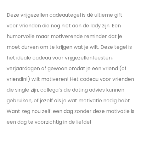
Deze vrijgezellen cadeautegel is dé ultieme gift
voor vrienden die nog niet aan de lady zijn. Een
humorvolle maar motiverende reminder dat je
moet durven om te krijgen wat je wilt. Deze tegel is
het ideale cadeau voor vrijgezellenfeesten,
verjaardagen of gewoon omdat je een vriend (of
vriendin!) wilt motiveren! Het cadeau voor vrienden
die single zijn, collega’s die dating advies kunnen
gebruiken, of jezelf als je wat motivatie nodig hebt.
Want zeg nou zelf: een dag zonder deze motivatie is
een dag te voorzichtig in de liefde!