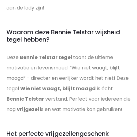
aan de lady zijn!
Waarom deze Bennie Telstar wijsheid
tegel hebben?
Deze
Bennie Telstar tegel
toont de ultieme
motivatie en levensmoed. “Wie niet waagt, blijft
maagd” – directer en eerlijker wordt het niet! Deze
tegel
Wie niet waagt, blijft maagd
is écht
Bennie Telstar
verstand. Perfect voor iedereen die
nog
vrijgezel
is en wat motivatie kan gebruiken!
Het perfecte vrijgezellengeschenk