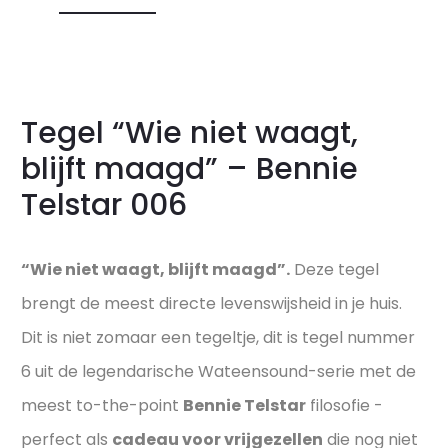
Tegel “Wie niet waagt,
blijft maagd” – Bennie
Telstar 006
“Wie niet waagt, blijft maagd”.
Deze tegel
brengt de meest directe levenswijsheid in je huis.
Dit is niet zomaar een tegeltje, dit is tegel nummer
6 uit de legendarische Wateensound-serie met de
meest to-the-point
Bennie Telstar
filosofie -
perfect als
cadeau voor vrijgezellen
die nog niet