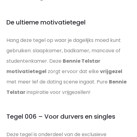
De ultieme motivatietegel
Hang deze tegel op waar je dagelijks moed kunt
gebruiken: slaapkamer, badkamer, mancave of
studentenkamer. Deze
Bennie Telstar
motivatietegel
zorgt ervoor dat elke
vrijgezel
met meer lef de dating scene ingaat. Pure
Bennie
Telstar
inspiratie voor vrijgezellen!
Tegel 006 – Voor durvers en singles
Deze tegel is onderdeel van de exclusieve