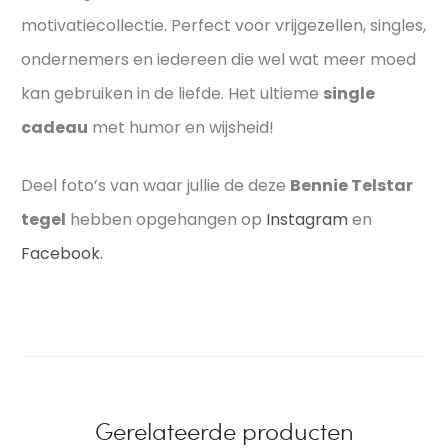
motivatiecollectie. Perfect voor vrijgezellen, singles,
ondernemers en iedereen die wel wat meer moed
kan gebruiken in de liefde. Het ultieme
single
cadeau
met humor en wijsheid!
Deel foto’s van waar jullie de deze
Bennie Telstar
tegel
hebben opgehangen op
Instagram
en
Facebook.
Gerelateerde producten