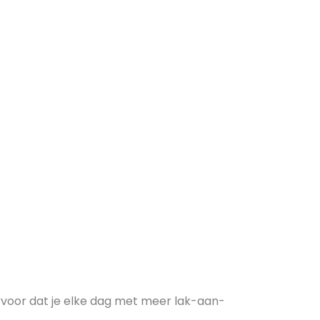
 ervoor dat je elke dag met meer lak-aan-