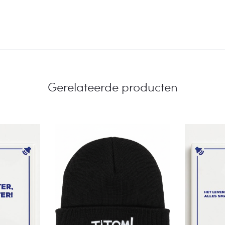
Gerelateerde producten