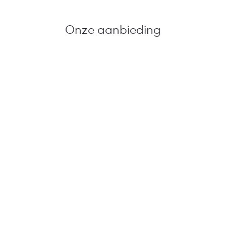
Onze aanbieding