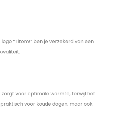
logo “Titom!” ben je verzekerd van een
waliteit.
 zorgt voor optimale warmte, terwijl het
en praktisch voor koude dagen, maar ook