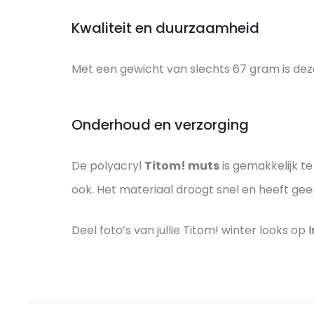
Kwaliteit en duurzaamheid
Met een gewicht van slechts 67 gram is de
Onderhoud en verzorging
De polyacryl
Titom! muts
is gemakkelijk 
ook. Het materiaal droogt snel en heeft gee
Deel foto’s van jullie Titom! winter looks op