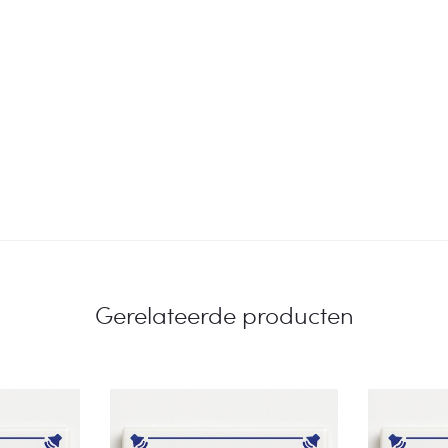
Gerelateerde producten